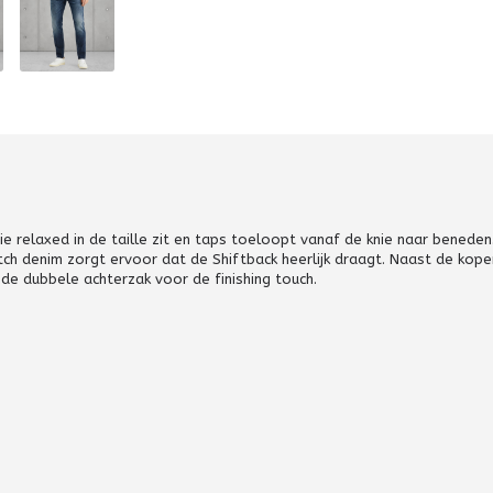
 relaxed in de taille zit en taps toeloopt vanaf de knie naar beneden
h denim zorgt ervoor dat de Shiftback heerlijk draagt. Naast de kope
de dubbele achterzak voor de finishing touch.