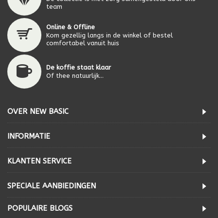
team
Online & Offline
Kom gezellig langs in de winkel of bestel
comfortabel vanuit huis
De koffie staat klaar
Of thee natuurlijk...
OVER NEW BASIC
INFORMATIE
KLANTEN SERVICE
SPECIALE AANBIEDINGEN
POPULAIRE BLOGS