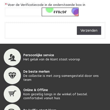
Voer de Verificatiecode in de onderstaande box in
Persoonlijke service
Het geluk van de klant staat voorop
De beste merken
De collectie is met zorg samengesteld door ons
team
Online & Offline
Kom gezellig langs in de winkel of bestel
comfortabel vanuit huis