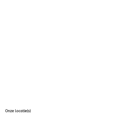
Onze locatie(s)