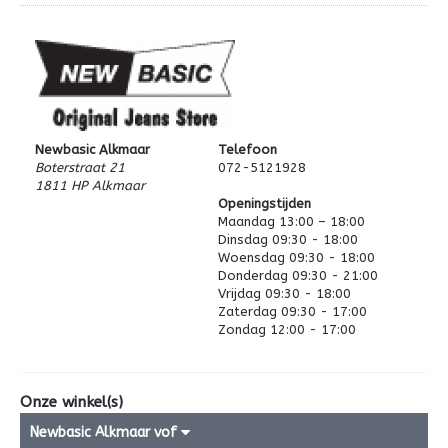
Newbasic Alkmaar
Telefoon
Boterstraat 21
072-5121928
1811 HP Alkmaar
Openingstijden
Maandag 13:00 – 18:00
Bekijk via Google Map
Dinsdag 09:30 - 18:00
Woensdag 09:30 - 18:00
Donderdag 09:30 - 21:00
Vrijdag 09:30 - 18:00
Zaterdag 09:30 - 17:00
Zondag 12:00 - 17:00
Onze winkel(s)
Newbasic Alkmaar vof