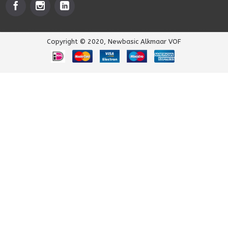
Copyright © 2020, Newbasic Alkmaar VOF