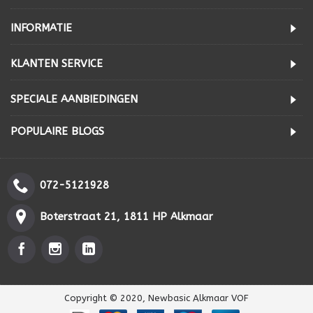
INFORMATIE
KLANTEN SERVICE
SPECIALE AANBIEDINGEN
POPULAIRE BLOGS
072-5121928
Boterstraat 21, 1811 HP Alkmaar
Copyright © 2020, Newbasic Alkmaar VOF