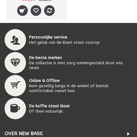
Persoonlijke service
Het geluk van de klant staat voorop
De beste merken
De collectie is met zorg samengesteld door ons
team
Online & Offline
Kom gezellig langs in de winkel of bestel
comfortabel vanuit huis
De koffie staat klaar
Of thee natuurlijk...
OVER NEW BASIC