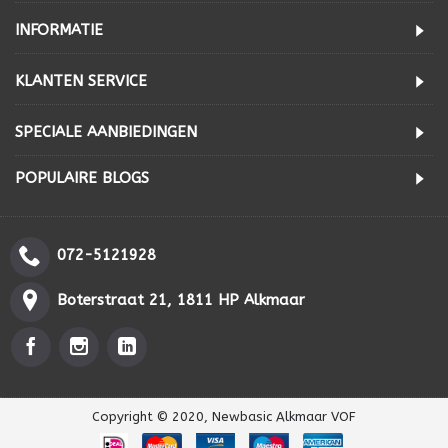
INFORMATIE
KLANTEN SERVICE
SPECIALE AANBIEDINGEN
POPULAIRE BLOGS
072-5121928
Boterstraat 21, 1811 HP Alkmaar
Copyright © 2020, Newbasic Alkmaar VOF