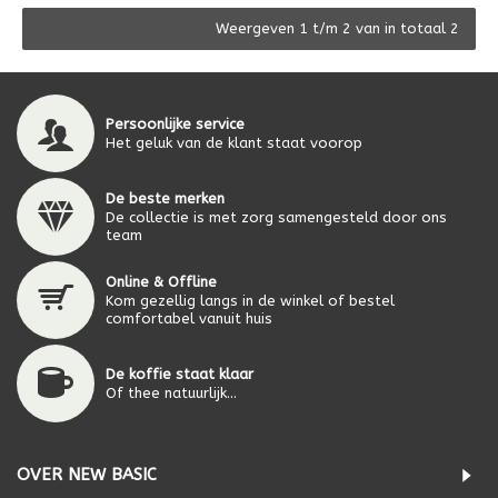
Weergeven 1 t/m 2 van in totaal 2
Persoonlijke service
Het geluk van de klant staat voorop
De beste merken
De collectie is met zorg samengesteld door ons
team
Online & Offline
Kom gezellig langs in de winkel of bestel
comfortabel vanuit huis
De koffie staat klaar
Of thee natuurlijk...
OVER NEW BASIC