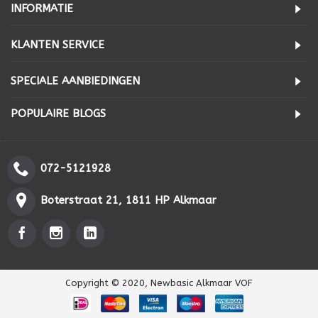
INFORMATIE
KLANTEN SERVICE
SPECIALE AANBIEDINGEN
POPULAIRE BLOGS
072-5121928
Boterstraat 21, 1811 HP Alkmaar
Copyright © 2020, Newbasic Alkmaar VOF