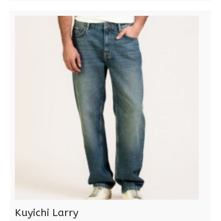
Kuyichi Larry