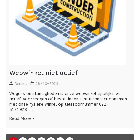
Webwinkel niet actief
Dennes
28-10-2025
Wegens omstandigheden is onze webwinkel tijdelijk niet
actief. Voor vragen of bestellingen kunt u contact opnemen
met onze fysieke winkel op telefoonnummer 072-
5121928 ...
Read More