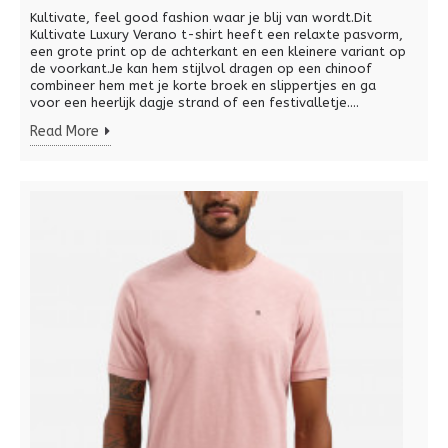
Kultivate, feel good fashion waar je blij van wordt.Dit
Kultivate Luxury Verano t-shirt heeft een relaxte pasvorm,
een grote print op de achterkant en een kleinere variant op
de voorkant.Je kan hem stijlvol dragen op een chinoof
combineer hem met je korte broek en slippertjes en ga
voor een heerlijk dagje strand of een festivalletje....
Read More