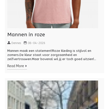
Mannen in roze
Dennes
08-04-2026
Mannen maak een statement!Roze kleding is stijlvol en
zomers.De kleur staat voor zorgzaamheid en
zelfvertrouwen.Maar bovenal wil jij er toch goed uitzien!...
Read More