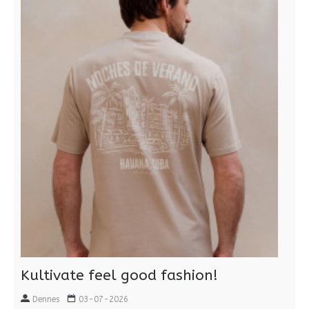
Kultivate feel good fashion!
Dennes
03-07-2026