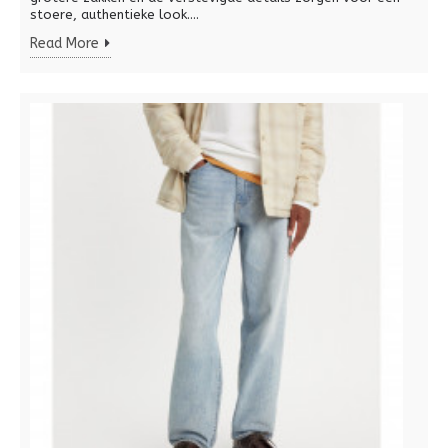
stoere, authentieke look....
Read More