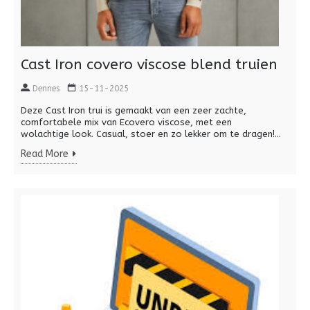
Cast Iron covero viscose blend truien
Dennes
15-11-2025
Deze Cast Iron trui is gemaakt van een zeer zachte,
comfortabele mix van Ecovero viscose, met een
wolachtige look. Casual, stoer en zo lekker om te dragen!...
Read More