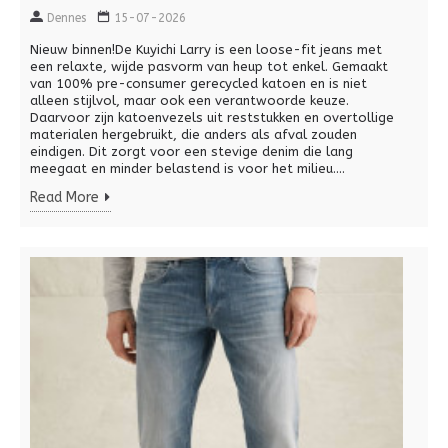
Dennes
15-07-2026
Nieuw binnen!De Kuyichi Larry is een loose-fit jeans met
een relaxte, wijde pasvorm van heup tot enkel. Gemaakt
van 100% pre-consumer gerecycled katoen en is niet
alleen stijlvol, maar ook een verantwoorde keuze.
Daarvoor zijn katoenvezels uit reststukken en overtollige
materialen hergebruikt, die anders als afval zouden
eindigen. Dit zorgt voor een stevige denim die lang
meegaat en minder belastend is voor het milieu....
Read More