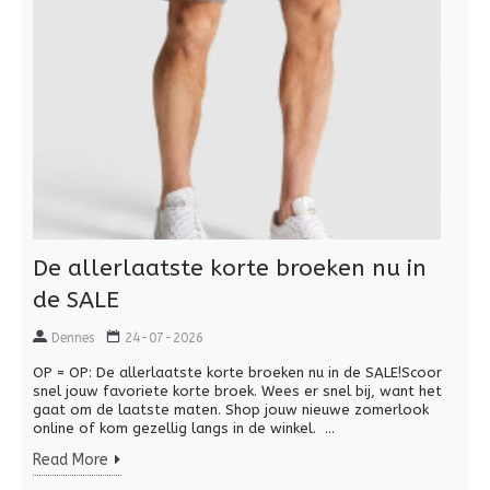
De allerlaatste korte broeken nu in
de SALE
Dennes
24-07-2026
OP = OP: De allerlaatste korte broeken nu in de SALE!Scoor
snel jouw favoriete korte broek. Wees er snel bij, want het
gaat om de laatste maten. Shop jouw nieuwe zomerlook
online of kom gezellig langs in de winkel. ...
Read More