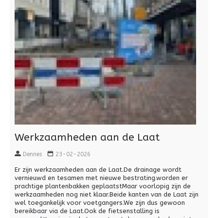
Werkzaamheden aan de Laat
Dennes
23-02-2026
Er zijn werkzaamheden aan de Laat.De drainage wordt
vernieuwd en tesamen met nieuwe bestrating.worden er
prachtige plantenbakken geplaatstMaar voorlopig zijn de
werkzaamheden nog niet klaar.Beide kanten van de Laat zijn
wel toegankelijk voor voetgangers.We zijn dus gewoon
bereikbaar via de Laat.Ook de fietsenstalling is