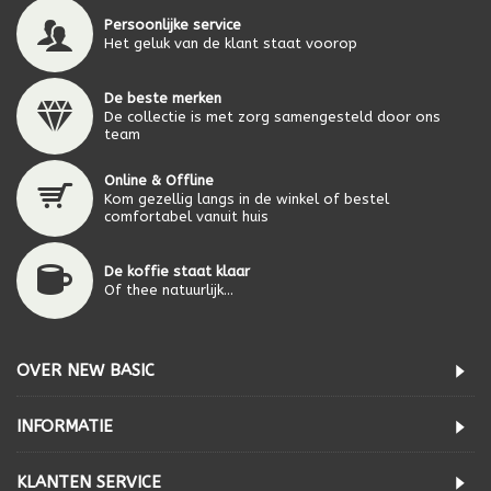
Persoonlijke service
Het geluk van de klant staat voorop
De beste merken
De collectie is met zorg samengesteld door ons
team
Online & Offline
Kom gezellig langs in de winkel of bestel
comfortabel vanuit huis
De koffie staat klaar
Of thee natuurlijk...
OVER NEW BASIC
INFORMATIE
KLANTEN SERVICE