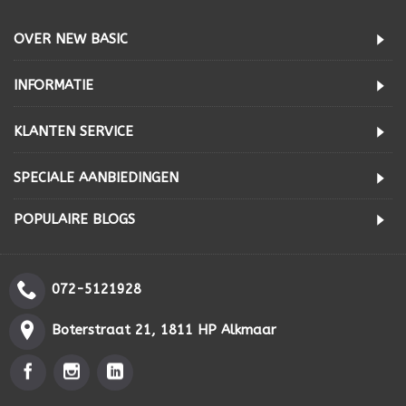
OVER NEW BASIC
INFORMATIE
KLANTEN SERVICE
SPECIALE AANBIEDINGEN
POPULAIRE BLOGS
072-5121928
Boterstraat 21, 1811 HP Alkmaar