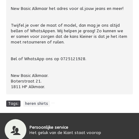
New Basic Alkmaar het adres voor al jouw jeans en meer!
Twijfel je over de maat of model, dan mag je ons altijd
bellen of WhatsAppen. Wij helpen je graag! Zo kunnen we
er samen voor zorgen dat de kans kleiner is dat je het item
moet retourneren of ruilen.
Bel of WhatsApp ons op 0725121928.
New Basic Alkmaar.
Boterstraat 21.
1811 HP Alkmaar.
Tags:
heren shirts
Persoonlijke service
Het geluk van de klant staat voorop