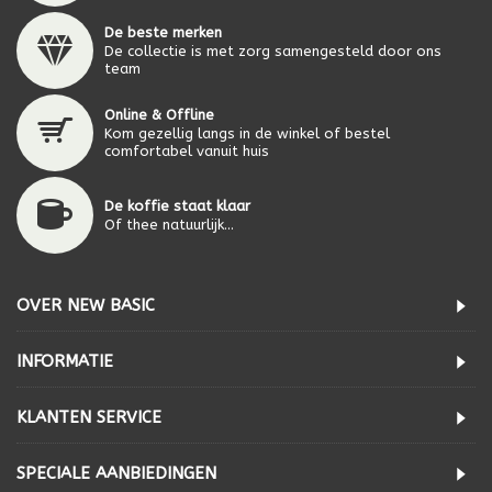
De beste merken
De collectie is met zorg samengesteld door ons
team
Online & Offline
Kom gezellig langs in de winkel of bestel
comfortabel vanuit huis
De koffie staat klaar
Of thee natuurlijk...
OVER NEW BASIC
INFORMATIE
KLANTEN SERVICE
SPECIALE AANBIEDINGEN