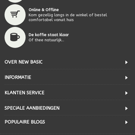
Online & Offline
Kom gezellig langs in de winkel of bestel
comfortabel vanuit huis
De koffie staat klaar
Of thee natuurlijk...
OVER NEW BASIC
INFORMATIE
KLANTEN SERVICE
SPECIALE AANBIEDINGEN
POPULAIRE BLOGS