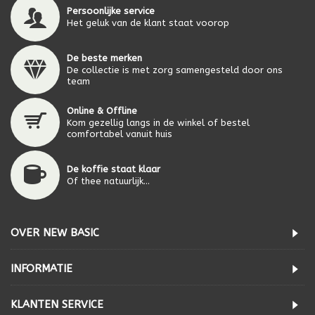
Persoonlijke service
Het geluk van de klant staat voorop
De beste merken
De collectie is met zorg samengesteld door ons
team
Online & Offline
Kom gezellig langs in de winkel of bestel
comfortabel vanuit huis
De koffie staat klaar
Of thee natuurlijk...
OVER NEW BASIC
INFORMATIE
KLANTEN SERVICE