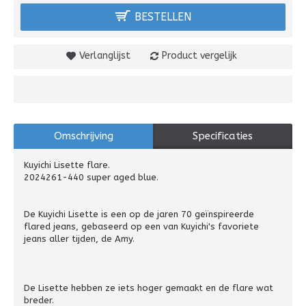
BESTELLEN
Verlanglijst
Product vergelijk
Omschrijving
Specificaties
Kuyichi Lisette flare.
2024261-440 super aged blue.
De Kuyichi Lisette is een op de jaren 70 geïnspireerde
flared jeans, gebaseerd op een van Kuyichi's favoriete
jeans aller tijden, de Amy.
De Lisette hebben ze iets hoger gemaakt en de flare wat
breder.