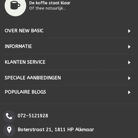
De koffie staat klaar
Of thee natuurlijk...
OVER NEW BASIC
INFORMATIE
KLANTEN SERVICE
SPECIALE AANBIEDINGEN
POPULAIRE BLOGS
072-5121928
Boterstraat 21, 1811 HP Alkmaar