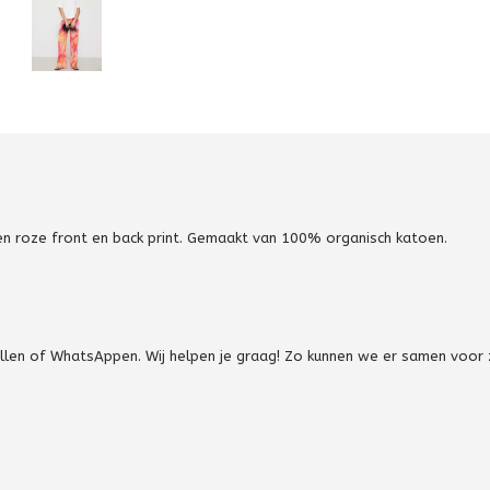
en roze front en back print. Gemaakt van 100% organisch katoen.
bellen of WhatsAppen. Wij helpen je graag! Zo kunnen we er samen voor