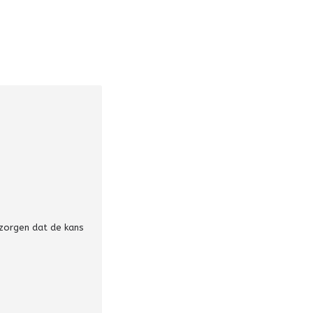
 zorgen dat de kans