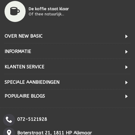
De koffie staat klaar
Of thee natuurlijk...
OVER NEW BASIC
INFORMATIE
KLANTEN SERVICE
SPECIALE AANBIEDINGEN
POPULAIRE BLOGS
072-5121928
Boterstraat 21, 1811 HP Alkmaar