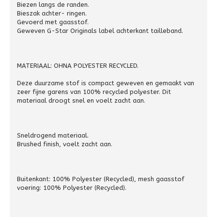
Biezen langs de randen.
Bieszak achter- ringen.
Gevoerd met gaasstof.
Geweven G-Star Originals label achterkant tailleband.
MATERIAAL: OHNA POLYESTER RECYCLED.
Deze duurzame stof is compact geweven en gemaakt van
zeer fijne garens van 100% recycled polyester. Dit
materiaal droogt snel en voelt zacht aan.
Sneldrogend materiaal.
Brushed finish, voelt zacht aan.
Buitenkant: 100% Polyester (Recycled), mesh gaasstof
voering: 100% Polyester (Recycled).