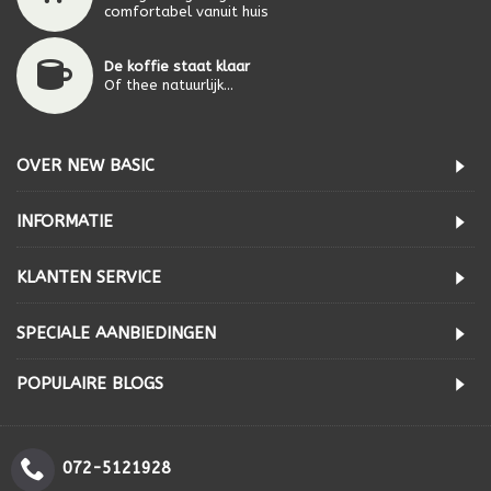
comfortabel vanuit huis
De koffie staat klaar
Of thee natuurlijk...
OVER NEW BASIC
INFORMATIE
KLANTEN SERVICE
SPECIALE AANBIEDINGEN
POPULAIRE BLOGS
072-5121928