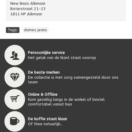
New Basic Alkmaar.
Boterstraat 21-23
1811 HP Alkmaar.
Tags:
dames jeans
Persoonlijke service
Het geluk van de klant staat voorop
De beste merken
De collectie is met zorg samengesteld door ons
team
Online & Offline
Kom gezellig langs in de winkel of bestel
comfortabel vanuit huis
De koffie staat klaar
Of thee natuurlijk...