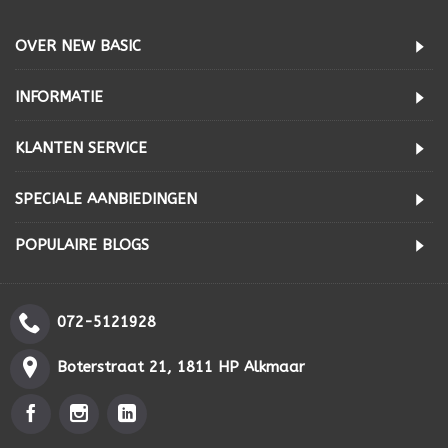
OVER NEW BASIC
INFORMATIE
KLANTEN SERVICE
SPECIALE AANBIEDINGEN
POPULAIRE BLOGS
072-5121928
Boterstraat 21, 1811 HP Alkmaar