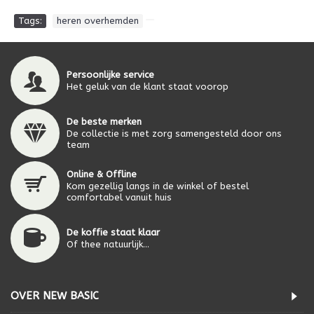
Tags:
heren overhemden
Persoonlijke service
Het geluk van de klant staat voorop
De beste merken
De collectie is met zorg samengesteld door ons
team
Online & Offline
Kom gezellig langs in de winkel of bestel
comfortabel vanuit huis
De koffie staat klaar
Of thee natuurlijk...
OVER NEW BASIC