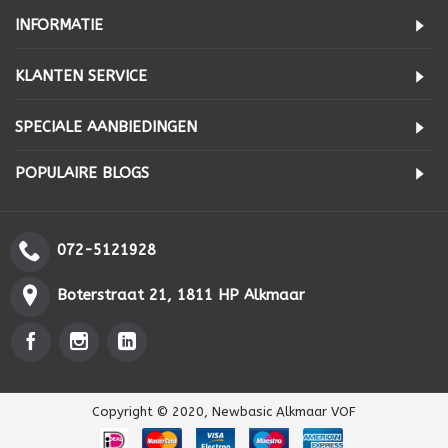
INFORMATIE
KLANTEN SERVICE
SPECIALE AANBIEDINGEN
POPULAIRE BLOGS
072-5121928
Boterstraat 21, 1811 HP Alkmaar
Copyright © 2020, Newbasic Alkmaar VOF