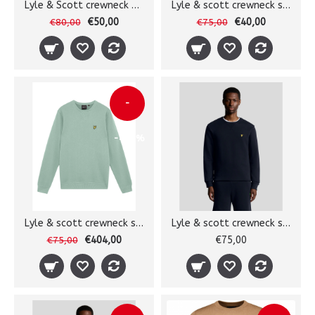
Lyle & Scott crewneck sweater
Lyle & scott crewneck sweater
€50,00
€40,00
€80,00
€75,00
-
-439%
Lyle & scott crewneck sweater
Lyle & scott crewneck sweater
€404,00
€75,00
€75,00