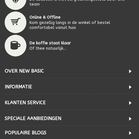
team
Online & Offline
Kom gezellig langs in de winkel of bestel
comfortabel vanuit huis
De koffie staat klaar
Of thee natuurlijk...
OVER NEW BASIC
INFORMATIE
KLANTEN SERVICE
SPECIALE AANBIEDINGEN
POPULAIRE BLOGS