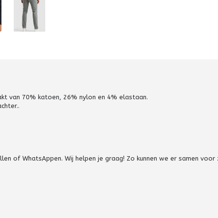
maakt van 70% katoen, 26% nylon en 4% elastaan.
chter..
bellen of WhatsAppen. Wij helpen je graag! Zo kunnen we er samen voor