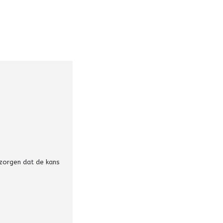
 zorgen dat de kans