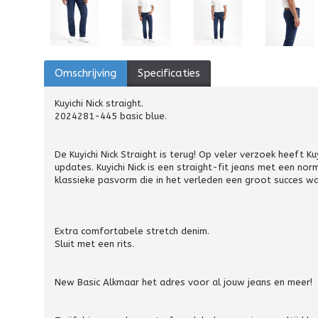
Omschrijving
Specificaties
Kuyichi Nick straight.
2024281-445 basic blue.
De Kuyichi Nick Straight is terug! Op veler verzoek heeft 
updates. Kuyichi Nick is een straight-fit jeans met een n
klassieke pasvorm die in het verleden een groot succes w
Extra comfortabele stretch denim.
Sluit met een rits.
New Basic Alkmaar het adres voor al jouw jeans en meer!