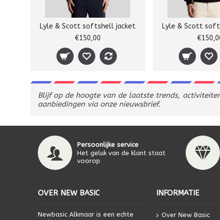
Lyle & Scott softshell jacket
Lyle & Scott soft
€150,00
€150,0
Blijf op de hoogte van de laatste trends, activiteite
aanbiedingen via onze nieuwsbrief.
Persoonlijke service
Het geluk van de klant staat
voorop
OVER NEW BASIC
INFORMATIE
Newbasic Alkmaar is een echte
Over New Basic